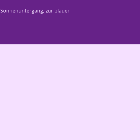
ch Sonnenuntergang, zur blauen