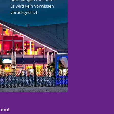
Es wird kein Vorwissen
vorausgesetzt.
 ein!