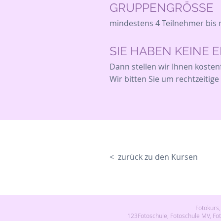
GRUPPENGRÖSSE
mindestens 4 Teilnehmer
bis 
SIE HABEN KEINE 
Dann stellen wir Ihnen kostenf
Wir bitten Sie um rechtzeitige
< zurück zu den Kursen
Fotokurs,
123Fotoschule, Fotoschule MV, Fo