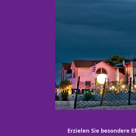
Erzielen Sie besondere Ef