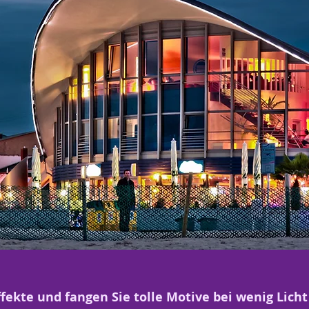
fekte und fangen Sie tolle Motive bei wenig Licht