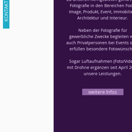
KONTAKT
Fotografie in den Bereichen Foo
Image, Produkt, Event, Immobili
Architektur und Interieur.
Neben der Fotografie für
gewerbliche Zwecke begleiten 
auch Privatpersonen bei Events 
erfüllen besondere Fotowünsch
Sogar Luftaufnahmen (Foto/Vid
mit Drohne ergänzen seit April 
unsere Leistungen.
weitere Infos