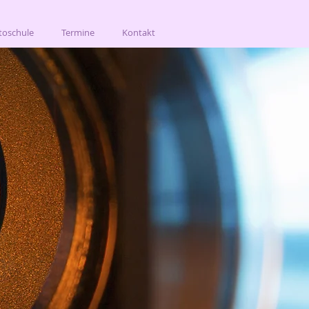
toschule
Termine
Kontakt