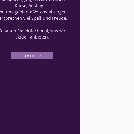
Kurse, Ausflüge...
on uns geplante Veranstaltungen
ersprechen viel Spaß und Freude.
Schauen Sie einfach mal, was wir
aktuell anbieten.
Termine