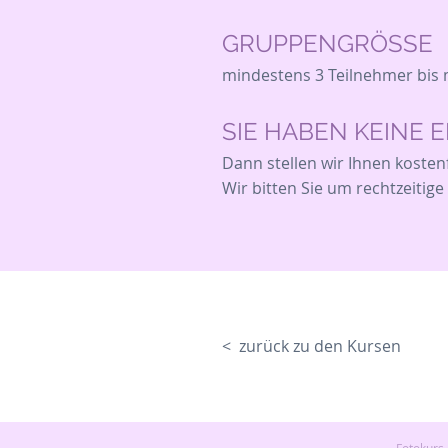
GRUPPENGRÖSSE
mindestens 3 Teilnehmer
bis 
SIE HABEN KEINE 
Dann stellen wir Ihnen kostenf
Wir bitten Sie um rechtzeitige
< zurück zu den Kursen