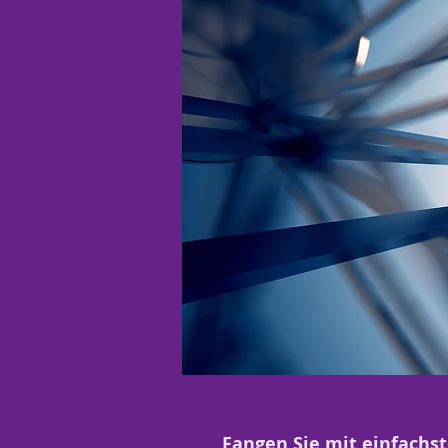
Fangen Sie mit einfachst