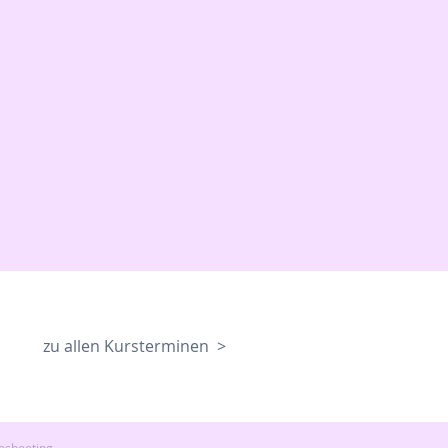
zu allen Kursterminen >