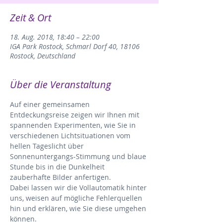
Zeit & Ort
18. Aug. 2018, 18:40 – 22:00
IGA Park Rostock, Schmarl Dorf 40, 18106
Rostock, Deutschland
Über die Veranstaltung
Auf einer gemeinsamen 
Entdeckungsreise zeigen wir Ihnen mit 
spannenden Experimenten, wie Sie in 
verschiedenen Lichtsituationen vom 
hellen Tageslicht über 
Sonnenuntergangs-Stimmung und blaue 
Stunde bis in die Dunkelheit 
zauberhafte Bilder anfertigen.
Dabei lassen wir die Vollautomatik hinter 
uns, weisen auf mögliche Fehlerquellen 
hin und erklären, wie Sie diese umgehen 
können.