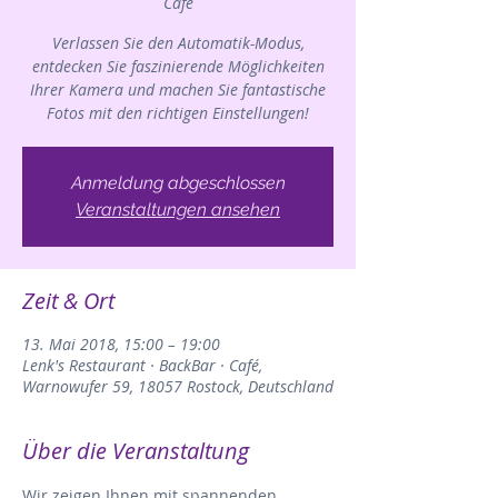
Café
Verlassen Sie den Automatik-Modus,
entdecken Sie faszinierende Möglichkeiten
Ihrer Kamera und machen Sie fantastische
Fotos mit den richtigen Einstellungen!
Anmeldung abgeschlossen
Veranstaltungen ansehen
Zeit & Ort
13. Mai 2018, 15:00 – 19:00
Lenk's Restaurant · BackBar · Café,
Warnowufer 59, 18057 Rostock, Deutschland
Über die Veranstaltung
Wir zeigen Ihnen mit spannenden 