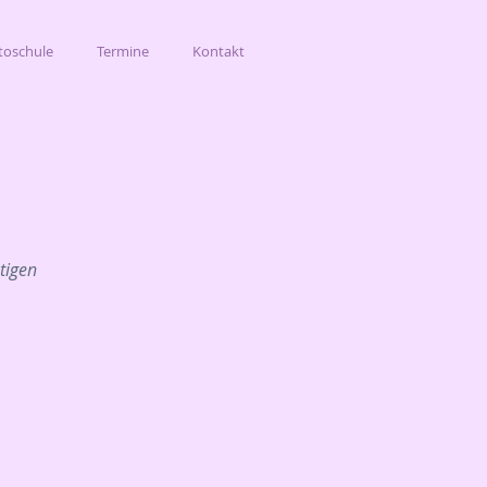
toschule
Termine
Kontakt
tigen