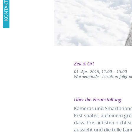
KONTAKT
Zeit & Ort
01. Apr. 2019, 11:00 – 15:00
Warnemünde - Location folgt p
Über die Veranstaltung
Kameras und Smartphones 
Erst später, auf einem gr
dass Ihre Liebsten nicht sc
aussieht und die tolle Land