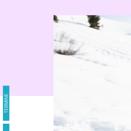
TERMINE