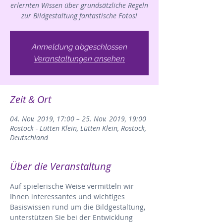
erlernten Wissen über grundsätzliche Regeln
zur Bildgestaltung fantastische Fotos!
Anmeldung abgeschlossen
Veranstaltungen ansehen
Zeit & Ort
04. Nov. 2019, 17:00 – 25. Nov. 2019, 19:00
Rostock - Lütten Klein, Lütten Klein, Rostock,
Deutschland
Über die Veranstaltung
Auf spielerische Weise vermitteln wir 
Ihnen interessantes und wichtiges 
Basiswissen rund um die Bildgestaltung, 
unterstützen Sie bei der Entwicklung 