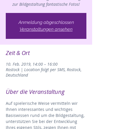
zur Bildgestaltung fantastische Fotos!
Anmeldung abgeschlossen
Veranstaltungen ansehen
Zeit & Ort
10. Feb. 2019, 14:00 – 16:00
Rostock | Location folgt per SMS, Rostock,
Deutschland
Über die Veranstaltung
Auf spielerische Weise vermitteln wir 
Ihnen interessantes und wichtiges 
Basiswissen rund um die Bildgestaltung, 
unterstützen Sie bei der Entwicklung 
Ihres eigenen Stils, zeigen Ihnen mit 